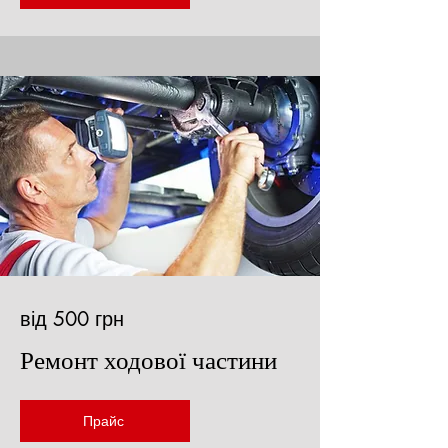
від 500 грн
Ремонт ходової частини
Прайс