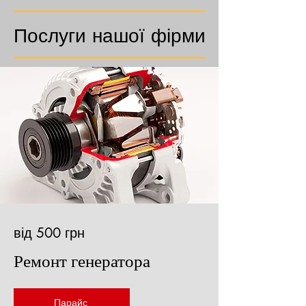
Послуги нашої фірми
від 500 грн
Ремонт генератора
Парайс