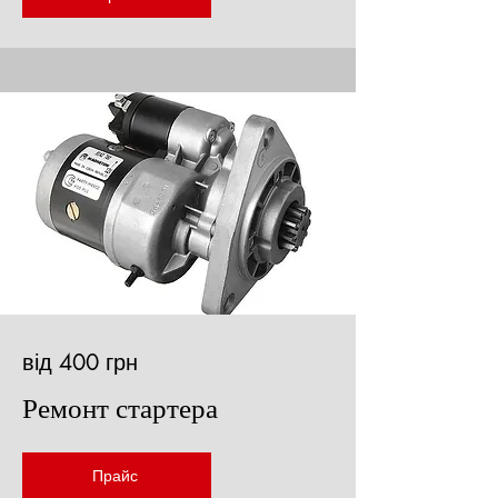
від 400 грн
Ремонт стартера
Прайс