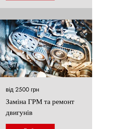
від 2500 грн
Заміна ГРМ та ремонт
двигунів