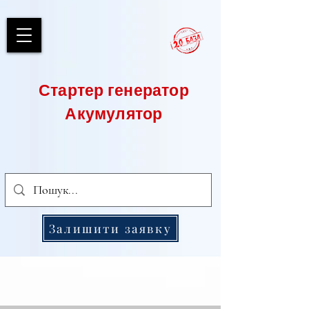
Стартер генератор
Акумулятор
Залишити заявку