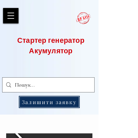
Стартер генератор
Акумулятор
Залишити заявку