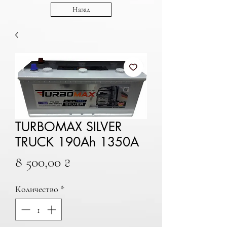
Назад
TURBOMAX SILVER
TRUCK 190Ah 1350A
Цена
8 500,00 ₴
Количество
*