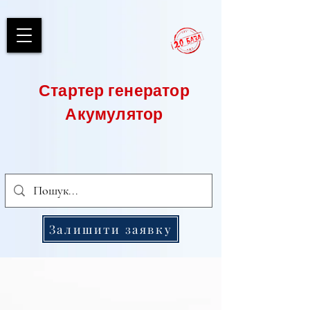
Стартер генератор
Акумулятор
Залишити заявку