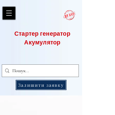
Стартер генератор
Акумулятор
Залишити заявку