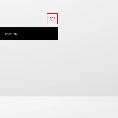
Купити