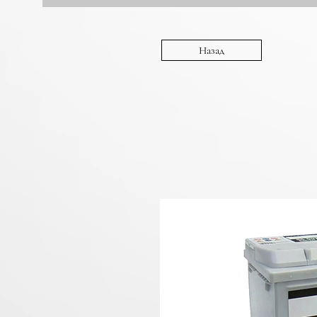
Назад