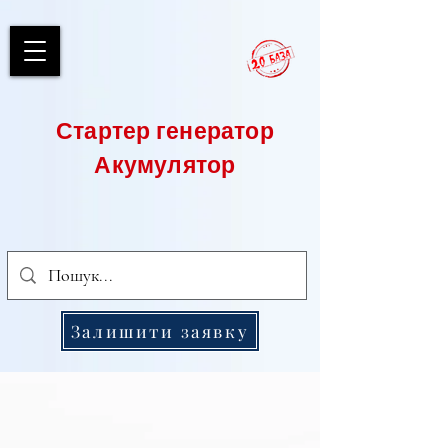
Стартер генератор
Акумулятор
Залишити заявку