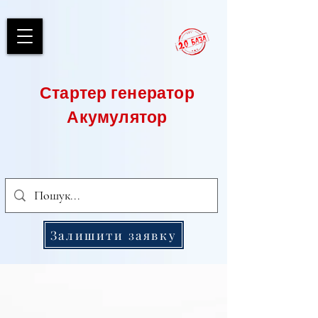
Стартер генератор
Акумулятор
Залишити заявку