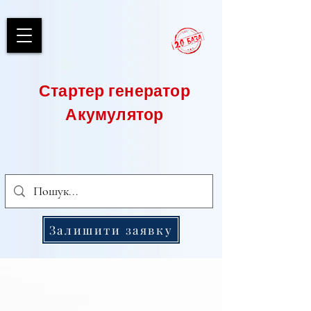
Стартер генератор
Акумулятор
Залишити заявку