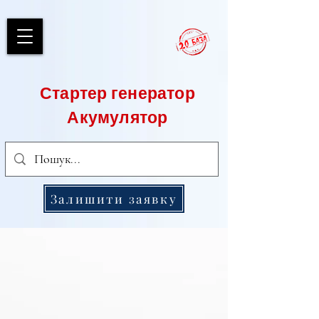
Стартер генератор
Акумулятор
Залишити заявку