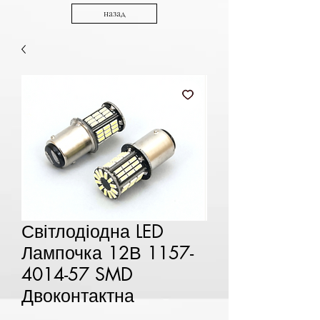
назад
Світлодіодна LED
Лампочка 12В 1157-
4014-57 SMD
Двоконтактна