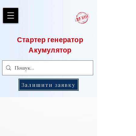
Стартер генератор
Акумулятор
Залишити заявку