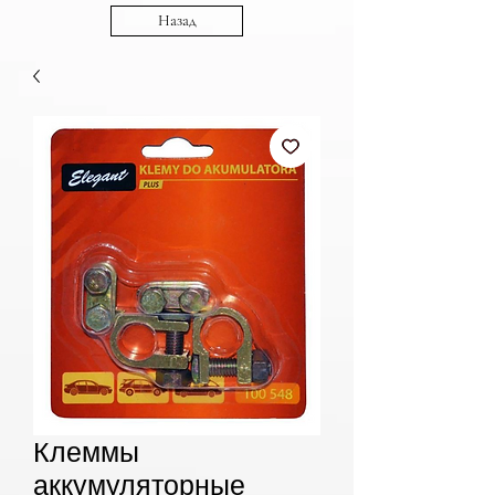
Назад
Клеммы
аккумуляторные