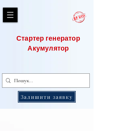
Стартер генератор
Акумулятор
Залишити заявку